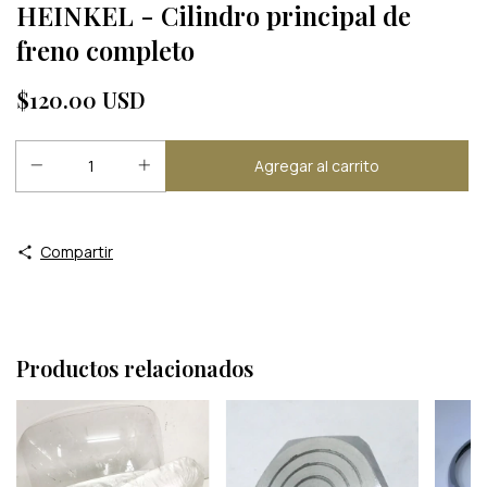
HEINKEL - Cilindro principal de
freno completo
$120.00 USD
Compartir
Productos relacionados