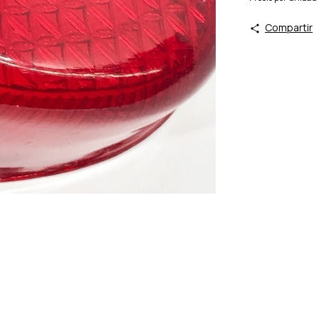
Compartir